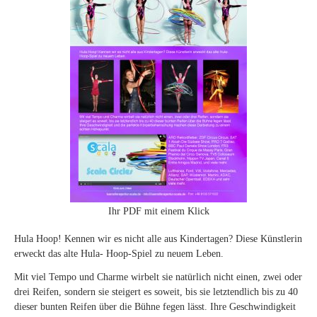
Ihr PDF mit einem Klick
Hula Hoop! Kennen wir es nicht alle aus Kindertagen? Diese Künstlerin
erweckt das alte Hula- Hoop-Spiel zu neuem Leben.
Mit viel Tempo und Charme wirbelt sie natürlich nicht einen, zwei oder
drei Reifen, sondern sie steigert es soweit, bis sie letztendlich bis zu 40
dieser bunten Reifen über die Bühne fegen lässt. Ihre Geschwindigkeit