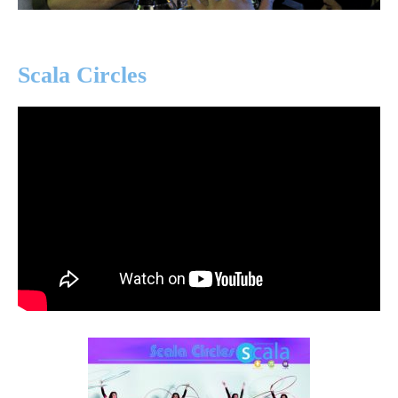
Scala Circles