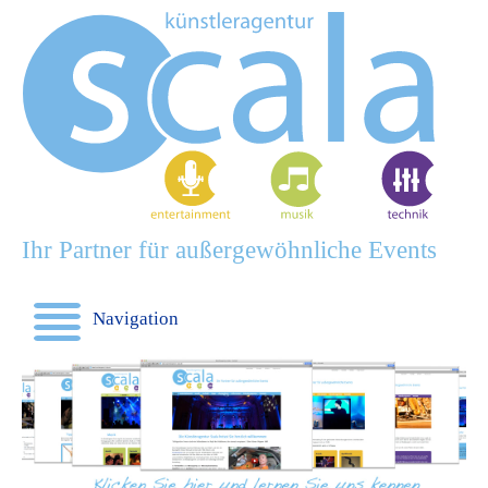
Ihr Partner für außergewöhnliche Events
Navigation