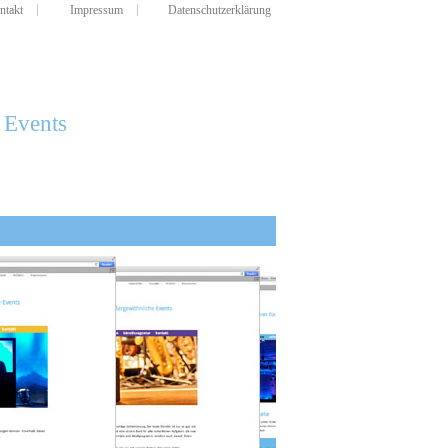
ntakt
Impressum
Datenschutzerklärung
 Events