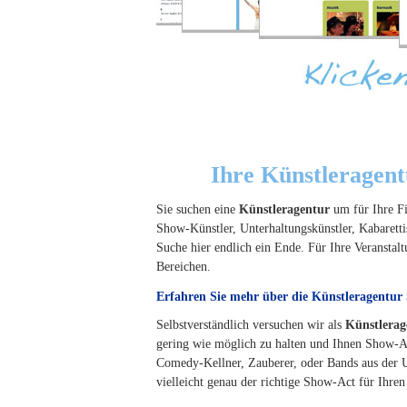
Ihre Künstleragen
Sie suchen eine
Künstleragentur
um für Ihre Fi
Show-Künstler, Unterhaltungskünstler, Kabarett
Suche hier endlich ein Ende. Für Ihre Veranstal
Bereichen.
Erfahren Sie mehr über die Künstleragentur
Selbstverständlich versuchen wir als
Künstlerag
gering wie möglich zu halten und Ihnen Show-Ac
Comedy-Kellner, Zauberer, oder Bands aus der U
vielleicht genau der richtige Show-Act für Ihren