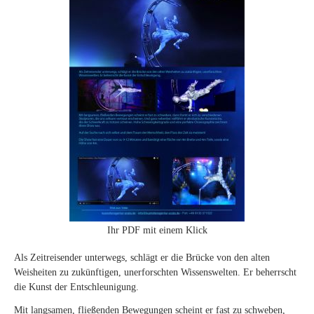
Ihr PDF mit einem Klick
Als Zeitreisender unterwegs, schlägt er die Brücke von den alten
Weisheiten zu zukünftigen, unerforschten Wissenswelten. Er beherrscht
die Kunst der Entschleunigung.
Mit langsamen, fließenden Bewegungen scheint er fast zu schweben,