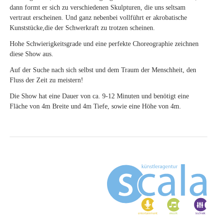
dann formt er sich zu verschiedenen Skulpturen, die uns seltsam
vertraut erscheinen. Und ganz nebenbei vollführt er akrobatische
Kunststücke,die der Schwerkraft zu trotzen scheinen.
Hohe Schwierigkeitsgrade und eine perfekte Choreographie zeichnen
diese Show aus.
Auf der Suche nach sich selbst und dem Traum der Menschheit, den
Fluss der Zeit zu meistern!
Die Show hat eine Dauer von ca. 9-12 Minuten und benötigt eine
Fläche von 4m Breite und 4m Tiefe, sowie eine Höhe von 4m.