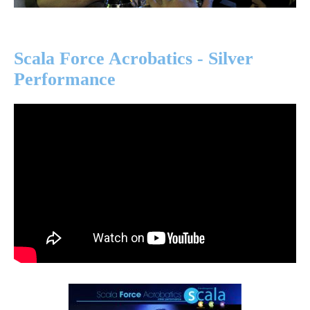
Scala Force Acrobatics - Silver
Performance