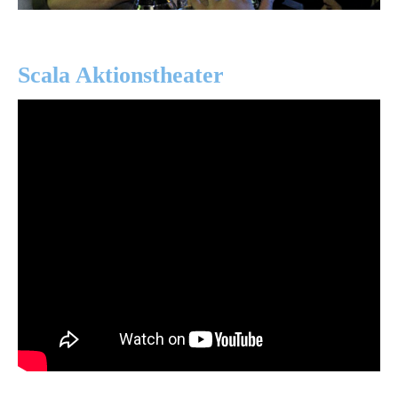
Scala Aktionstheater